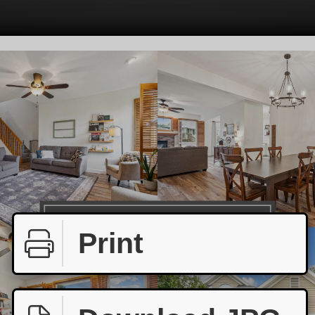
Print